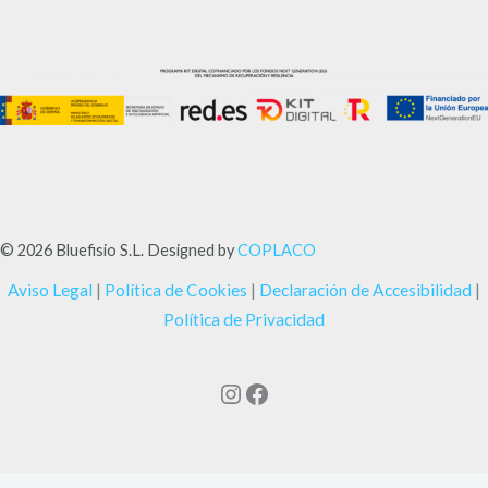
© 2026 Bluefisio S.L. Designed by
COPLACO
Aviso Legal
|
Política de Cookies
|
Declaración de Accesibilidad
|
Política de Privacidad