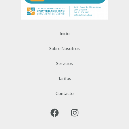
Inicio
Sobre Nosotros
Servicios
Tarifas
Contacto