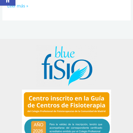
Leer más »