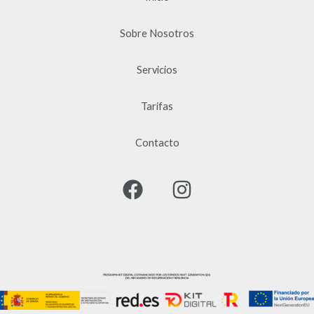
Sobre Nosotros
Servicios
Tarifas
Contacto