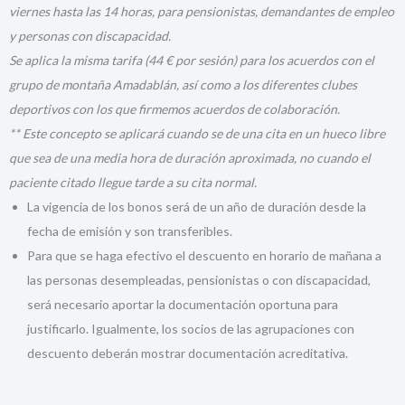
y personas con discapacidad.
Se aplica la misma tarifa (44 € por sesión) para los acuerdos con el
grupo de montaña Amadablán, así como
a los diferentes clubes
deportivos con los que firmemos acuerdos de colaboración.
**
Este concepto se aplicará cuando se de una cita en un hueco libre
que sea de una media hora de
duración aproximada, no cuando el
paciente citado llegue tarde a su cita normal.
La vigencia de los bonos será de un año de duración desde la
fecha de emisión y son transferibles.
Para que se haga efectivo el descuento en horario de mañana a
las personas desempleadas, pensionistas o con discapacidad,
será necesario aportar la documentación oportuna para
justificarlo. Igualmente, los socios de las agrupaciones con
descuento deberán mostrar documentación acreditativa.