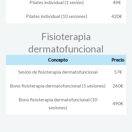
Pilates individual (10 sesiones)
420€
Fisioterapia
dermatofuncional
Concepto
Precio
Sesión de fisioterapia dermatofuncional
57€
Bono fisioterapia dermatofuncional (5 sesiones)
260€
Bono fisioterapia dermatofuncional (10
490€
sesiones)
Fisioterapia