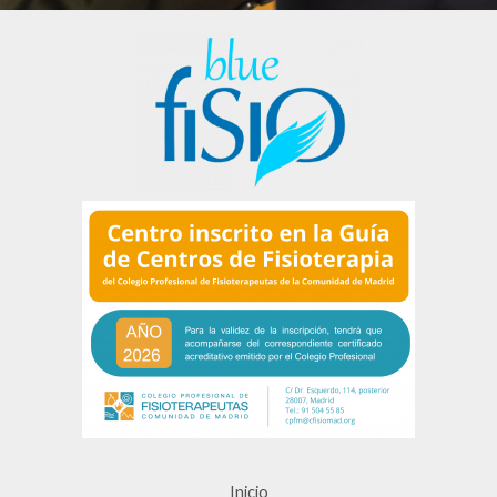
Inicio